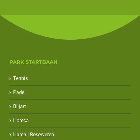
PARK STARTBAAN
Tennis
Padel
Biljart
Horeca
Huren | Reserveren