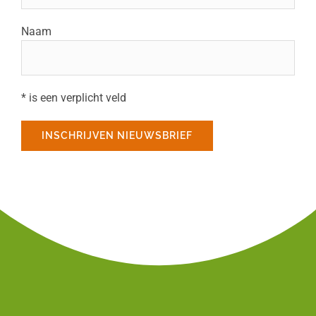
Naam
* is een verplicht veld