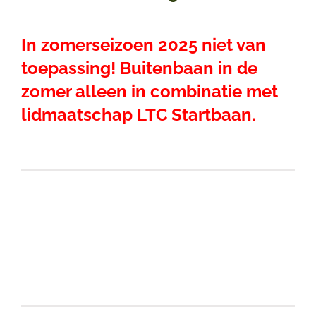
In zomerseizoen 2025 niet van
toepassing! Buitenbaan in de
zomer alleen in combinatie met
lidmaatschap LTC Startbaan.