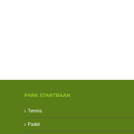
PARK STARTBAAN
Tennis
Padel