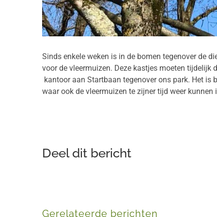
Sinds enkele weken is in de bomen tegenover de d
voor de vleermuizen. Deze kastjes moeten tijdelij
kantoor aan Startbaan tegenover ons park. Het is b
waar ook de vleermuizen te zijner tijd weer kunnen
Deel dit bericht
Gerelateerde berichten