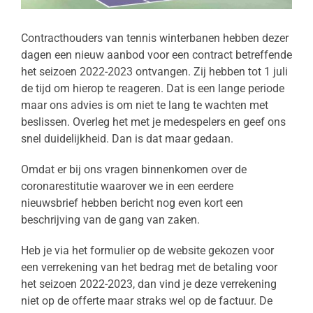
Contracthouders van tennis winterbanen hebben dezer
dagen een nieuw aanbod voor een contract betreffende
het seizoen 2022-2023 ontvangen. Zij hebben tot 1 juli
de tijd om hierop te reageren. Dat is een lange periode
maar ons advies is om niet te lang te wachten met
beslissen. Overleg het met je medespelers en geef ons
snel duidelijkheid. Dan is dat maar gedaan.
Omdat er bij ons vragen binnenkomen over de
coronarestitutie waarover we in een eerdere
nieuwsbrief hebben bericht nog even kort een
beschrijving van de gang van zaken.
Heb je via het formulier op de website gekozen voor
een verrekening van het bedrag met de betaling voor
het seizoen 2022-2023, dan vind je deze verrekening
niet op de offerte maar straks wel op de factuur. De