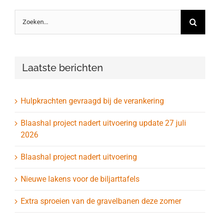
Zoeken
naar:
Laatste berichten
Hulpkrachten gevraagd bij de verankering
Blaashal project nadert uitvoering update 27 juli
2026
Blaashal project nadert uitvoering
Nieuwe lakens voor de biljarttafels
Extra sproeien van de gravelbanen deze zomer