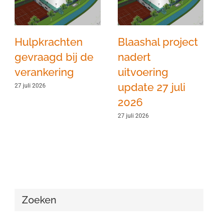
Hulpkrachten
Blaashal project
gevraagd bij de
nadert
verankering
uitvoering
update 27 juli
27 juli 2026
2026
27 juli 2026
Zoeken