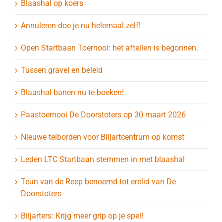
Blaashal op koers
Annuleren doe je nu helemaal zelf!
Open Startbaan Toernooi: het aftellen is begonnen.
Tussen gravel en beleid
Blaashal banen nu te boeken!
Paastoernooi De Doorstoters op 30 maart 2026
Nieuwe telborden voor Biljartcentrum op komst
Leden LTC Startbaan stemmen in met blaashal
Teun van de Reep benoemd tot erelid van De
Doorstoters
Biljarters: Krijg meer grip op je spel!