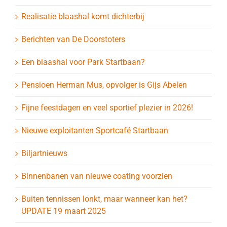
Realisatie blaashal komt dichterbij
Berichten van De Doorstoters
Een blaashal voor Park Startbaan?
Pensioen Herman Mus, opvolger is Gijs Abelen
Fijne feestdagen en veel sportief plezier in 2026!
Nieuwe exploitanten Sportcafé Startbaan
Biljartnieuws
Binnenbanen van nieuwe coating voorzien
Buiten tennissen lonkt, maar wanneer kan het?
UPDATE 19 maart 2025