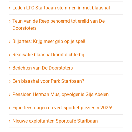
Leden LTC Startbaan stemmen in met blaashal
Teun van de Reep benoemd tot erelid van De
Doorstoters
Biljarters: Krijg meer grip op je spel!
Realisatie blaashal komt dichterbij
Berichten van De Doorstoters
Een blaashal voor Park Startbaan?
Pensioen Herman Mus, opvolger is Gijs Abelen
Fijne feestdagen en veel sportief plezier in 2026!
Nieuwe exploitanten Sportcafé Startbaan