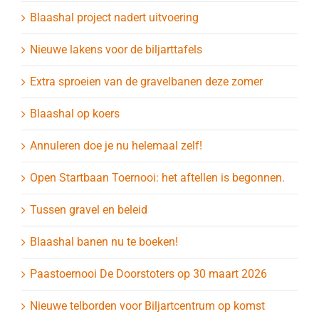
Blaashal project nadert uitvoering
Nieuwe lakens voor de biljarttafels
Extra sproeien van de gravelbanen deze zomer
Blaashal op koers
Annuleren doe je nu helemaal zelf!
Open Startbaan Toernooi: het aftellen is begonnen.
Tussen gravel en beleid
Blaashal banen nu te boeken!
Paastoernooi De Doorstoters op 30 maart 2026
Nieuwe telborden voor Biljartcentrum op komst