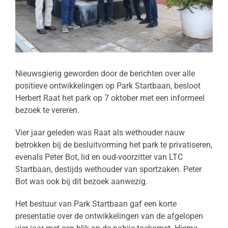
Nieuwsgierig geworden door de berichten over alle
positieve ontwikkelingen op Park Startbaan, besloot
Herbert Raat het park op 7 oktober met een informeel
bezoek te vereren.
Vier jaar geleden was Raat als wethouder nauw
betrokken bij de besluitvorming het park te privatiseren,
evenals Peter Bot, lid en oud-voorzitter van LTC
Startbaan, destijds wethouder van sportzaken. Peter
Bot was ook bij dit bezoek aanwezig.
Het bestuur van Park Startbaan gaf een korte
presentatie over de ontwikkelingen van de afgelopen