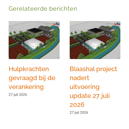
Gerelateerde berichten
Hulpkrachten
Blaashal project
gevraagd bij de
nadert
verankering
uitvoering
update 27 juli
27 juli 2026
2026
27 juli 2026