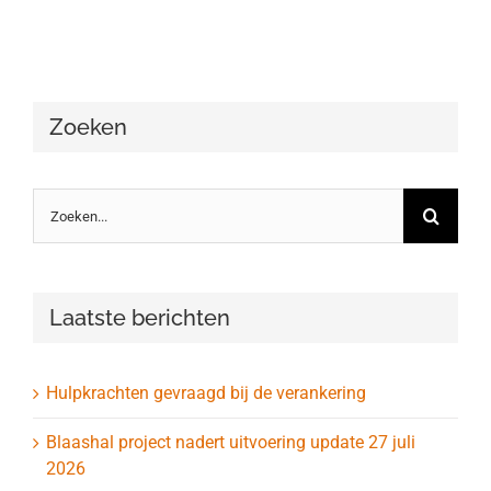
Zoeken
Zoeken
naar:
Laatste berichten
Hulpkrachten gevraagd bij de verankering
Blaashal project nadert uitvoering update 27 juli
2026