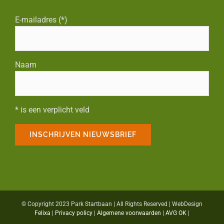
E-mailadres (*)
Naam
* is een verplicht veld
© Copyright 2023 Park Startbaan | All Rights Reserved | WebDesign
Felixa
|
Privacy policy
|
Algemene voorwaarden
|
AVG OK
|