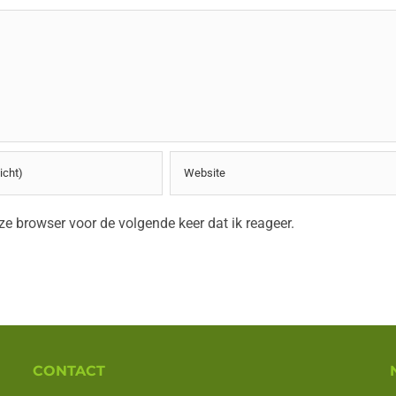
e browser voor de volgende keer dat ik reageer.
CONTACT