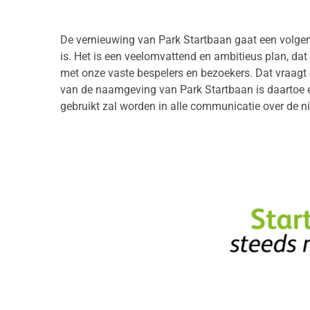
De vernieuwing van Park Startbaan gaat een volgen
is. Het is een veelomvattend en ambitieus plan, dat 
met onze vaste bespelers en bezoekers. Dat vraagt 
van de naamgeving van Park Startbaan is daartoe 
gebruikt zal worden in alle communicatie over de 