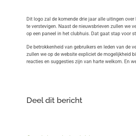
Dit logo zal de komende drie jaar alle uitingen over
te verstevigen. Naast de nieuwsbrieven zullen we ve
op een paneel in het clubhuis. Dat gaat stap voor s
De betrokkenheid van gebruikers en leden van de ve
zullen we op de website expliciet de mogelijkheid b
reacties en suggesties zijn van harte welkom. En we
Deel dit bericht