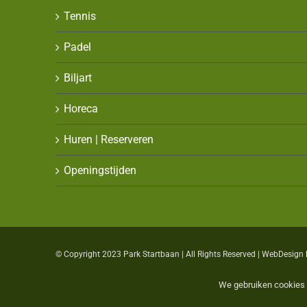
Tennis
Padel
Biljart
Horeca
Huren | Reserveren
Openingstijden
© Copyright 2023 Park Startbaan | All Rights Reserved | WebDesign
We gebruiken cookies 