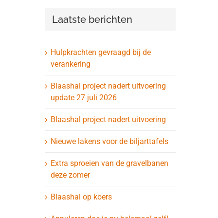
Laatste berichten
Hulpkrachten gevraagd bij de
verankering
Blaashal project nadert uitvoering
update 27 juli 2026
Blaashal project nadert uitvoering
Nieuwe lakens voor de biljarttafels
Extra sproeien van de gravelbanen
deze zomer
Blaashal op koers