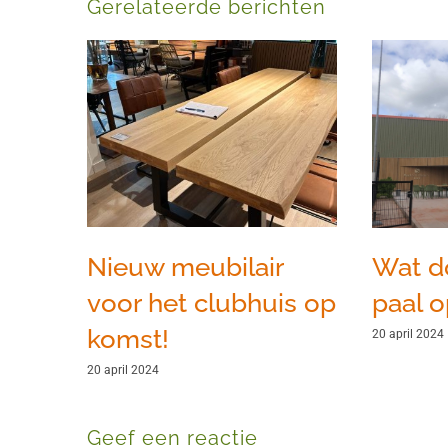
Gerelateerde berichten
Nieuw meubilair
Wat d
voor het clubhuis op
paal o
komst!
20 april 2024
20 april 2024
Geef een reactie