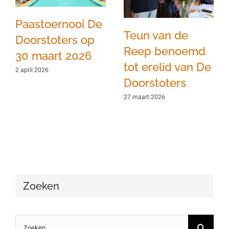
Paastoernooi De
Teun van de
Doorstoters op
Reep benoemd
30 maart 2026
tot erelid van De
2 april 2026
Doorstoters
27 maart 2026
Zoeken
Zoeken