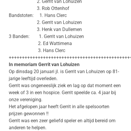
2. Gerrit van Lohuizen
3. Rob Ottenhof
Bandstoten: 1. Hans Clerc
2. Gerrit van Lohuizen
3. Henk van Dullemen
3 Banden: 1. Gerrit van Lohuizen
2. Ed Wattimena
3. Hans Clerc
++++++++++++++++++++++++++++++++++++++++++++++
In memoriam Gerrit van Lohuizen
Op dinsdag 20 januari jl. is Gerrit van Lohuizen op 81-
jarige leeftijd overleden.
Gerrit was ongeneeslijk ziek en lag op dat moment een
week of 3 in een hospice. Gerrit speelde ca. 4 jaar bij
onze vereniging.
Het afgelopen jaar heeft Gerrit in alle spelsoorten
prijzen gewonnen !!
Gerrit was een zeer geliefd speler en altijd bereid om
anderen te helpen.