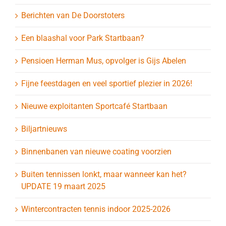
Berichten van De Doorstoters
Een blaashal voor Park Startbaan?
Pensioen Herman Mus, opvolger is Gijs Abelen
Fijne feestdagen en veel sportief plezier in 2026!
Nieuwe exploitanten Sportcafé Startbaan
Biljartnieuws
Binnenbanen van nieuwe coating voorzien
Buiten tennissen lonkt, maar wanneer kan het?
UPDATE 19 maart 2025
Wintercontracten tennis indoor 2025-2026