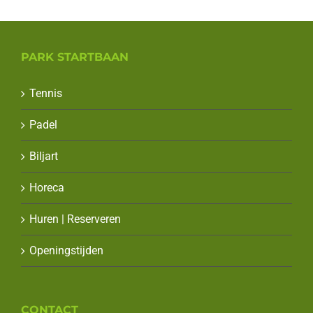
PARK STARTBAAN
Tennis
Padel
Biljart
Horeca
Huren | Reserveren
Openingstijden
CONTACT