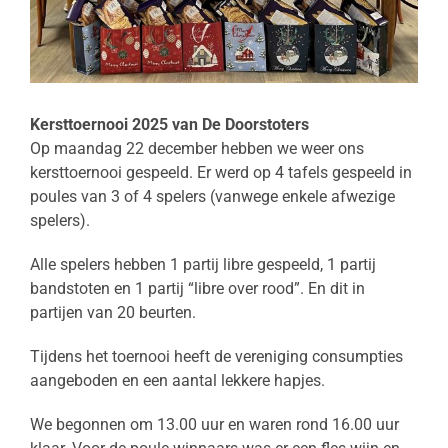
Kersttoernooi 2025 van De Doorstoters
Op maandag 22 december hebben we weer ons
kersttoernooi gespeeld. Er werd op 4 tafels gespeeld in
poules van 3 of 4 spelers (vanwege enkele afwezige
spelers).
Alle spelers hebben 1 partij libre gespeeld, 1 partij
bandstoten en 1 partij “libre over rood”. En dit in
partijen van 20 beurten.
Tijdens het toernooi heeft de vereniging consumpties
aangeboden en een aantal lekkere hapjes.
We begonnen om 13.00 uur en waren rond 16.00 uur