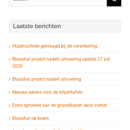
naar:
Laatste berichten
Hulpkrachten gevraagd bij de verankering
Blaashal project nadert uitvoering update 27 juli
2026
Blaashal project nadert uitvoering
Nieuwe lakens voor de biljarttafels
Extra sproeien van de gravelbanen deze zomer
Blaashal op koers