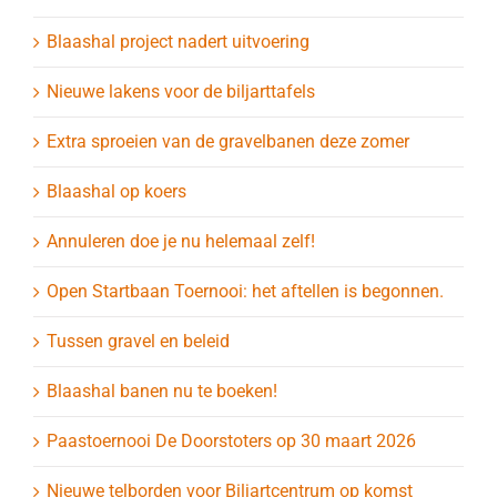
Blaashal project nadert uitvoering
Nieuwe lakens voor de biljarttafels
Extra sproeien van de gravelbanen deze zomer
Blaashal op koers
Annuleren doe je nu helemaal zelf!
Open Startbaan Toernooi: het aftellen is begonnen.
Tussen gravel en beleid
Blaashal banen nu te boeken!
Paastoernooi De Doorstoters op 30 maart 2026
Nieuwe telborden voor Biljartcentrum op komst