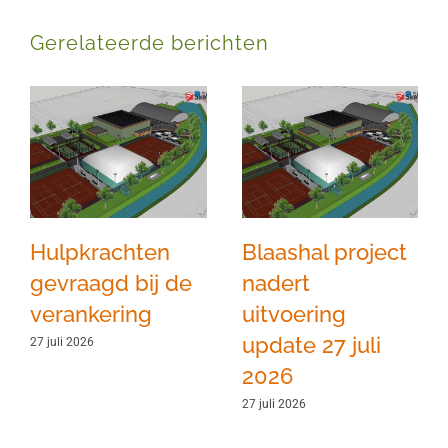
Gerelateerde berichten
Hulpkrachten
Blaashal project
gevraagd bij de
nadert
verankering
uitvoering
update 27 juli
27 juli 2026
2026
27 juli 2026