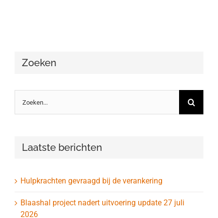
Zoeken
Zoeken
naar:
Laatste berichten
Hulpkrachten gevraagd bij de verankering
Blaashal project nadert uitvoering update 27 juli
2026