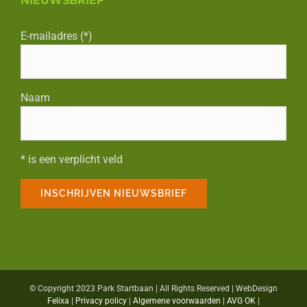
NIEUWSBRIEF
E-mailadres (*)
Naam
* is een verplicht veld
© Copyright 2023 Park Startbaan | All Rights Reserved | WebDesign
Felixa
|
Privacy policy
|
Algemene voorwaarden
|
AVG OK
|