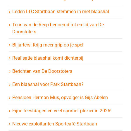
Leden LTC Startbaan stemmen in met blaashal
Teun van de Reep benoemd tot erelid van De
Doorstoters
Biljarters: Krijg meer grip op je spel!
Realisatie blaashal komt dichterbij
Berichten van De Doorstoters
Een blaashal voor Park Startbaan?
Pensioen Herman Mus, opvolger is Gijs Abelen
Fijne feestdagen en veel sportief plezier in 2026!
Nieuwe exploitanten Sportcafé Startbaan