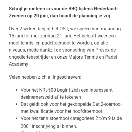
Schrijf je meteen in voor de BBQ tijdens Nederland-
Zweden op 20 juni, dan houdt de planning je vrij
Over 2 weken begint het OST, we spelen van maandag
15 juni tot met zondag 21 juni. Het belooft weer een
mooi tennis- en padeltoernooi te worden, op alle
niveaus, mede dankzij de sponsoring van Prevox de
ongediertebestrijder en onze Majors Tennis en Padel
Academy
Velen hebben zich al ingeschreven:
Voor het NRt-500 begint zich een interessant
deelnemersveld af te tekenen
Dat geldt ook voor het gekoppelde Cat.2-toernooi
met kwalificatie voor het hoofdtoernooi
Voor het tennistoernooi categorieën 2 t/m 9 is de
e
200
inschrijving al binnen.