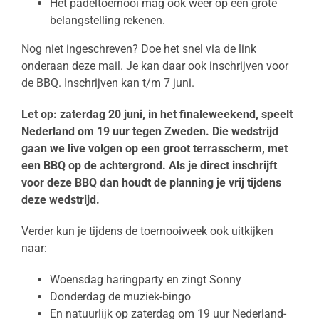
Het padeltoernooi mag ook weer op een grote
belangstelling rekenen.
Nog niet ingeschreven? Doe het snel via de link
onderaan deze mail. Je kan daar ook inschrijven voor
de BBQ. Inschrijven kan t/m 7 juni.
Let op: zaterdag 20 juni, in het finaleweekend, speelt
Nederland om 19 uur tegen Zweden. Die wedstrijd
gaan we live volgen op een groot terrasscherm, met
een BBQ op de achtergrond. Als je direct inschrijft
voor deze BBQ dan houdt de planning je vrij tijdens
deze wedstrijd.
Verder kun je tijdens de toernooiweek ook uitkijken
naar:
Woensdag haringparty en zingt Sonny
Donderdag de muziek-bingo
En natuurlijk op zaterdag om 19 uur Nederland-