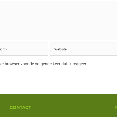
e browser voor de volgende keer dat ik reageer.
CONTACT