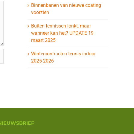
Binnenbanen van nieuwe coating
voorzien
Buiten tennissen lonkt, maar
wanneer kan het? UPDATE 19
maart 2025
Wintercontracten tennis indoor
2025-2026
NIEUWSBRIEF