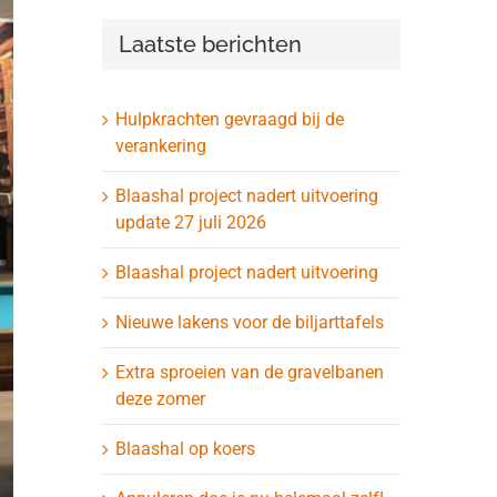
Laatste berichten
Hulpkrachten gevraagd bij de
verankering
Blaashal project nadert uitvoering
update 27 juli 2026
Blaashal project nadert uitvoering
Nieuwe lakens voor de biljarttafels
Extra sproeien van de gravelbanen
deze zomer
Blaashal op koers