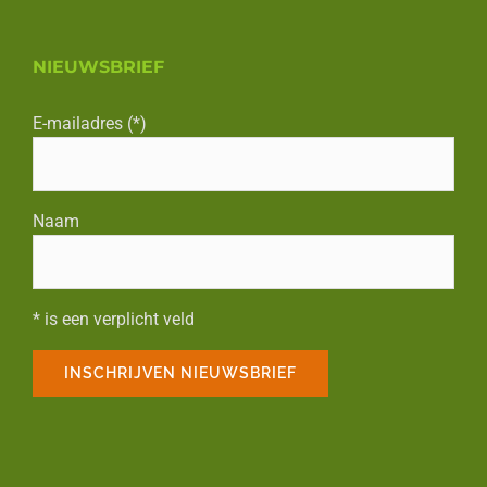
NIEUWSBRIEF
E-mailadres (*)
Naam
* is een verplicht veld