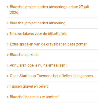
Blaashal project nadert uitvoering update 27 juli
2026
Blaashal project nadert uitvoering
Nieuwe lakens voor de biljarttafels
Extra sproeien van de gravelbanen deze zomer
Blaashal op koers
Annuleren doe je nu helemaal zelf!
Open Startbaan Toernooi: het aftellen is begonnen.
Tussen gravel en beleid
Blaashal banen nu te boeken!