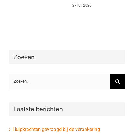
27 juli 2026
Zoeken
Zoeken
naar:
Laatste berichten
Hulpkrachten gevraagd bij de verankering