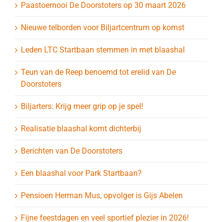
Paastoernooi De Doorstoters op 30 maart 2026
Nieuwe telborden voor Biljartcentrum op komst
Leden LTC Startbaan stemmen in met blaashal
Teun van de Reep benoemd tot erelid van De
Doorstoters
Biljarters: Krijg meer grip op je spel!
Realisatie blaashal komt dichterbij
Berichten van De Doorstoters
Een blaashal voor Park Startbaan?
Pensioen Herman Mus, opvolger is Gijs Abelen
Fijne feestdagen en veel sportief plezier in 2026!