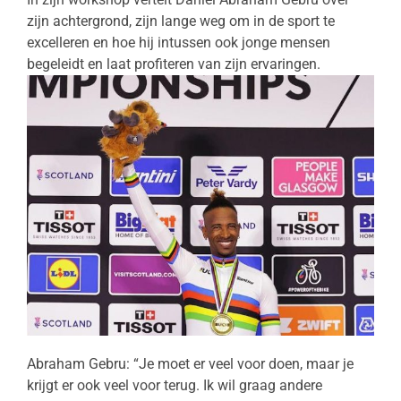
zijn achtergrond, zijn lange weg om in de sport te
excelleren en hoe hij intussen ook jonge mensen
begeleidt en laat profiteren van zijn ervaringen.
Abraham Gebru: “Je moet er veel voor doen, maar je
krijgt er ook veel voor terug. Ik wil graag andere