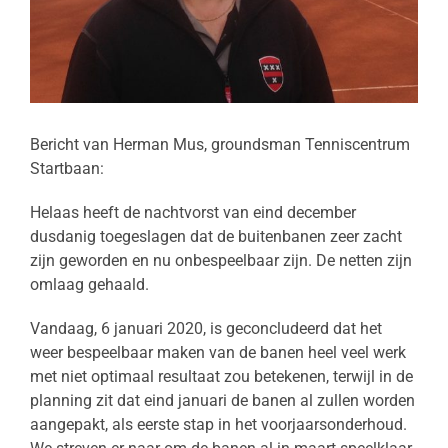
Bericht van Herman Mus, groundsman Tenniscentrum
Startbaan:
Helaas heeft de nachtvorst van eind december
dusdanig toegeslagen dat de buitenbanen zeer zacht
zijn geworden en nu onbespeelbaar zijn. De netten zijn
omlaag gehaald.
Vandaag, 6 januari 2020, is geconcludeerd dat het
weer bespeelbaar maken van de banen heel veel werk
met niet optimaal resultaat zou betekenen, terwijl in de
planning zit dat eind januari de banen al zullen worden
aangepakt, als eerste stap in het voorjaarsonderhoud.