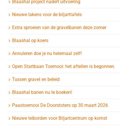
Blaashal project nadert uitvoering
Nieuwe lakens voor de biljarttafels
Extra sproeien van de gravelbanen deze zomer
Blaashal op koers
Annuleren doe je nu helemaal zelf!
Open Startbaan Toernooi: het aftellen is begonnen.
Tussen gravel en beleid
Blaashal banen nu te boeken!
Paastoernooi De Doorstoters op 30 maart 2026
Nieuwe telborden voor Biljartcentrum op komst