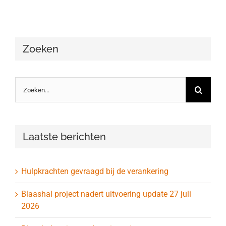
Zoeken
Zoeken
naar:
Laatste berichten
Hulpkrachten gevraagd bij de verankering
Blaashal project nadert uitvoering update 27 juli
2026