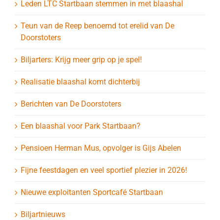
Leden LTC Startbaan stemmen in met blaashal
Teun van de Reep benoemd tot erelid van De
Doorstoters
Biljarters: Krijg meer grip op je spel!
Realisatie blaashal komt dichterbij
Berichten van De Doorstoters
Een blaashal voor Park Startbaan?
Pensioen Herman Mus, opvolger is Gijs Abelen
Fijne feestdagen en veel sportief plezier in 2026!
Nieuwe exploitanten Sportcafé Startbaan
Biljartnieuws