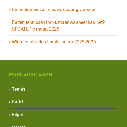
Binnenbanen van nieuwe coating voorzien
Buiten tennissen lonkt, maar wanneer kan het?
UPDATE 19 maart 2025
Wintercontracten tennis indoor 2025-2026
PARK STARTBAAN
Tennis
Padel
Biljart