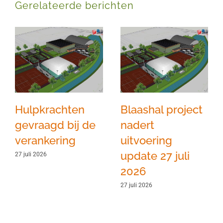
Gerelateerde berichten
Hulpkrachten
Blaashal project
gevraagd bij de
nadert
verankering
uitvoering
update 27 juli
27 juli 2026
2026
27 juli 2026