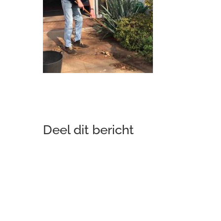
Deel dit bericht