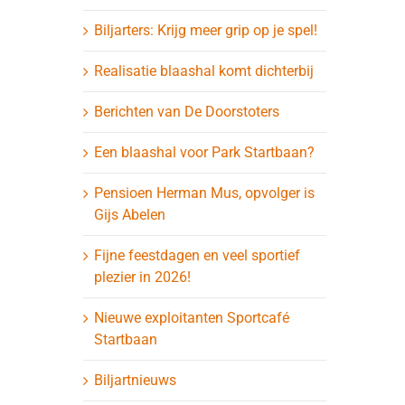
Biljarters: Krijg meer grip op je spel!
Realisatie blaashal komt dichterbij
Berichten van De Doorstoters
Een blaashal voor Park Startbaan?
Pensioen Herman Mus, opvolger is
Gijs Abelen
Fijne feestdagen en veel sportief
plezier in 2026!
Nieuwe exploitanten Sportcafé
Startbaan
Biljartnieuws