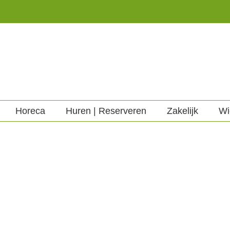
Horeca
Huren | Reserveren
Zakelijk
Wi