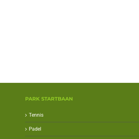
PARK STARTBAAN
Tennis
Padel