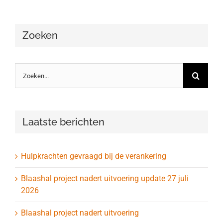
Zoeken
Zoeken
naar:
Laatste berichten
Hulpkrachten gevraagd bij de verankering
Blaashal project nadert uitvoering update 27 juli
2026
Blaashal project nadert uitvoering