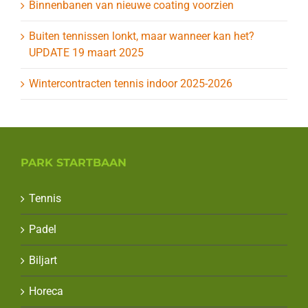
Binnenbanen van nieuwe coating voorzien
Buiten tennissen lonkt, maar wanneer kan het?
UPDATE 19 maart 2025
Wintercontracten tennis indoor 2025-2026
PARK STARTBAAN
Tennis
Padel
Biljart
Horeca