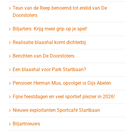
Teun van de Reep benoemd tot erelid van De
Doorstoters
Biljarters: Krijg meer grip op je spel!
Realisatie blaashal komt dichterbij
Berichten van De Doorstoters
Een blaashal voor Park Startbaan?
Pensioen Herman Mus, opvolger is Gijs Abelen
Fijne feestdagen en veel sportief plezier in 2026!
Nieuwe exploitanten Sportcafé Startbaan
Biljartnieuws