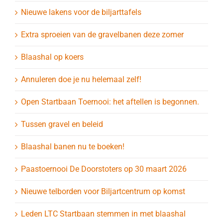
Nieuwe lakens voor de biljarttafels
Extra sproeien van de gravelbanen deze zomer
Blaashal op koers
Annuleren doe je nu helemaal zelf!
Open Startbaan Toernooi: het aftellen is begonnen.
Tussen gravel en beleid
Blaashal banen nu te boeken!
Paastoernooi De Doorstoters op 30 maart 2026
Nieuwe telborden voor Biljartcentrum op komst
Leden LTC Startbaan stemmen in met blaashal