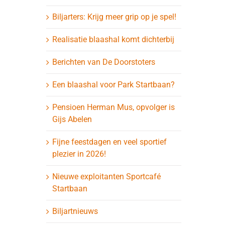
Biljarters: Krijg meer grip op je spel!
Realisatie blaashal komt dichterbij
Berichten van De Doorstoters
Een blaashal voor Park Startbaan?
Pensioen Herman Mus, opvolger is
Gijs Abelen
Fijne feestdagen en veel sportief
plezier in 2026!
Nieuwe exploitanten Sportcafé
Startbaan
Biljartnieuws