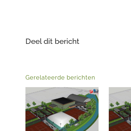
Deel dit bericht
Gerelateerde berichten