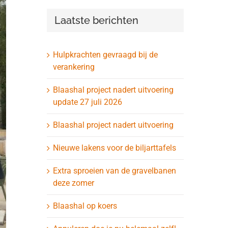
Laatste berichten
Hulpkrachten gevraagd bij de
verankering
Blaashal project nadert uitvoering
update 27 juli 2026
Blaashal project nadert uitvoering
Nieuwe lakens voor de biljarttafels
Extra sproeien van de gravelbanen
deze zomer
Blaashal op koers