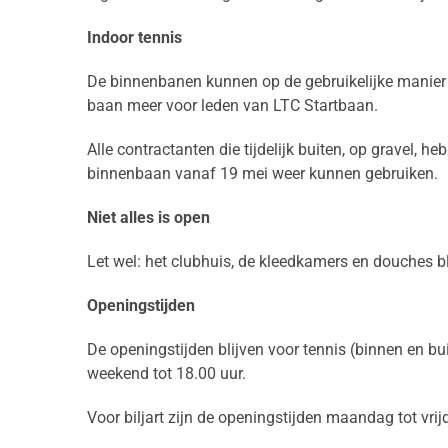
Indoor tennis
De binnenbanen kunnen op de gebruikelijke manier w
baan meer voor leden van LTC Startbaan.
Alle contractanten die tijdelijk buiten, op gravel, he
binnenbaan vanaf 19 mei weer kunnen gebruiken.
Niet alles is open
Let wel: het clubhuis, de kleedkamers en douches bl
Openingstijden
De openingstijden blijven voor tennis (binnen en bu
weekend tot 18.00 uur.
Voor biljart zijn de openingstijden maandag tot vrij