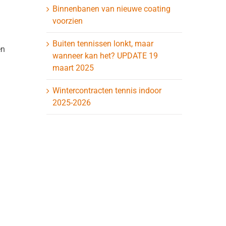
Binnenbanen van nieuwe coating
voorzien
Buiten tennissen lonkt, maar
en
wanneer kan het? UPDATE 19
maart 2025
Wintercontracten tennis indoor
2025-2026