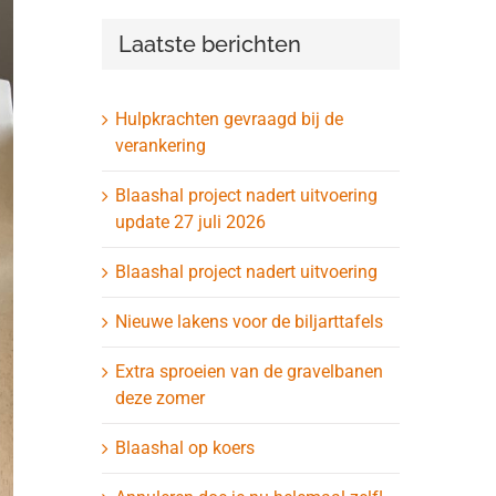
Laatste berichten
Hulpkrachten gevraagd bij de
verankering
Blaashal project nadert uitvoering
update 27 juli 2026
Blaashal project nadert uitvoering
Nieuwe lakens voor de biljarttafels
Extra sproeien van de gravelbanen
deze zomer
Blaashal op koers