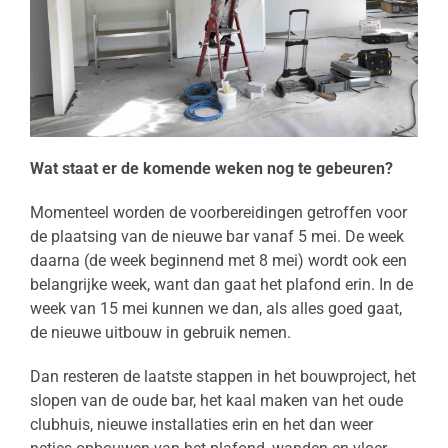
Wat staat er de komende weken nog te gebeuren?
Momenteel worden de voorbereidingen getroffen voor
de plaatsing van de nieuwe bar vanaf 5 mei. De week
daarna (de week beginnend met 8 mei) wordt ook een
belangrijke week, want dan gaat het plafond erin. In de
week van 15 mei kunnen we dan, als alles goed gaat,
de nieuwe uitbouw in gebruik nemen.
Dan resteren de laatste stappen in het bouwproject, het
slopen van de oude bar, het kaal maken van het oude
clubhuis, nieuwe installaties erin en het dan weer