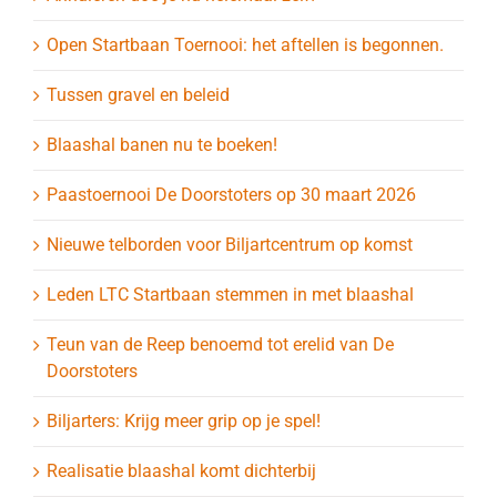
Open Startbaan Toernooi: het aftellen is begonnen.
Tussen gravel en beleid
Blaashal banen nu te boeken!
Paastoernooi De Doorstoters op 30 maart 2026
Nieuwe telborden voor Biljartcentrum op komst
Leden LTC Startbaan stemmen in met blaashal
Teun van de Reep benoemd tot erelid van De
Doorstoters
Biljarters: Krijg meer grip op je spel!
Realisatie blaashal komt dichterbij