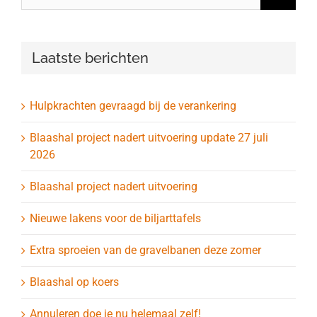
Laatste berichten
Hulpkrachten gevraagd bij de verankering
Blaashal project nadert uitvoering update 27 juli
2026
Blaashal project nadert uitvoering
Nieuwe lakens voor de biljarttafels
Extra sproeien van de gravelbanen deze zomer
Blaashal op koers
Annuleren doe je nu helemaal zelf!