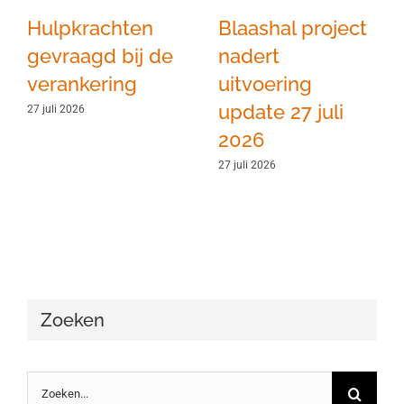
Hulpkrachten
Blaashal project
gevraagd bij de
nadert
verankering
uitvoering
update 27 juli
27 juli 2026
2026
27 juli 2026
Zoeken
Zoeken
naar: