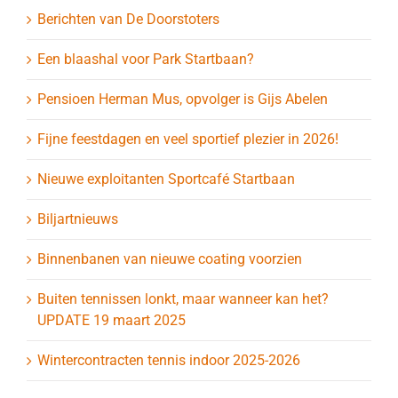
Berichten van De Doorstoters
Een blaashal voor Park Startbaan?
Pensioen Herman Mus, opvolger is Gijs Abelen
Fijne feestdagen en veel sportief plezier in 2026!
Nieuwe exploitanten Sportcafé Startbaan
Biljartnieuws
Binnenbanen van nieuwe coating voorzien
Buiten tennissen lonkt, maar wanneer kan het?
UPDATE 19 maart 2025
Wintercontracten tennis indoor 2025-2026