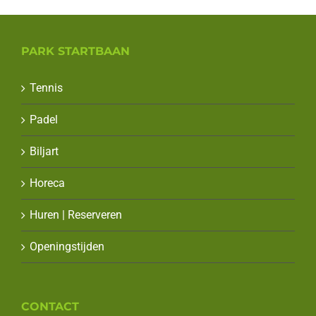
PARK STARTBAAN
Tennis
Padel
Biljart
Horeca
Huren | Reserveren
Openingstijden
CONTACT