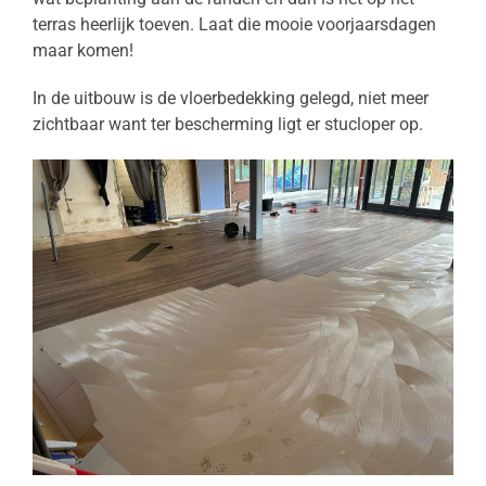
terras heerlijk toeven. Laat die mooie voorjaarsdagen
maar komen!
In de uitbouw is de vloerbedekking gelegd, niet meer
zichtbaar want ter bescherming ligt er stucloper op.