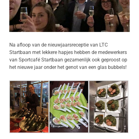
Na afloop van de nieuwjaarsreceptie van LTC
Startbaan met lekkere hapjes hebben de medewerkers
van Sportcafé Startbaan gezamenlijk ook geproost op
het nieuwe jaar onder het genot van een glas bubbels!