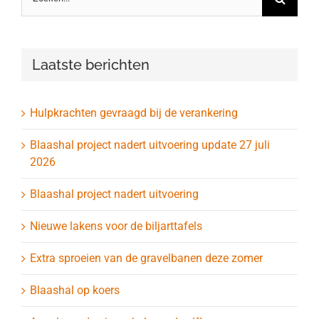
naar:
Laatste berichten
Hulpkrachten gevraagd bij de verankering
Blaashal project nadert uitvoering update 27 juli
2026
Blaashal project nadert uitvoering
Nieuwe lakens voor de biljarttafels
Extra sproeien van de gravelbanen deze zomer
Blaashal op koers