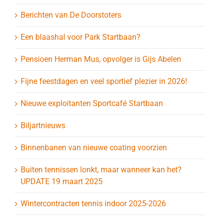
Berichten van De Doorstoters
Een blaashal voor Park Startbaan?
Pensioen Herman Mus, opvolger is Gijs Abelen
Fijne feestdagen en veel sportief plezier in 2026!
Nieuwe exploitanten Sportcafé Startbaan
Biljartnieuws
Binnenbanen van nieuwe coating voorzien
Buiten tennissen lonkt, maar wanneer kan het?
UPDATE 19 maart 2025
Wintercontracten tennis indoor 2025-2026