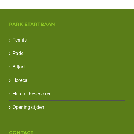
PARK STARTBAAN
Tennis
Padel
Biljart
Horeca
Huren | Reserveren
Openingstijden
CONTACT