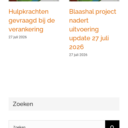
Hulpkrachten
Blaashal project
gevraagd bij de
nadert
verankering
uitvoering
update 27 juli
27 juli 2026
2026
27 juli 2026
Zoeken
Zoeken