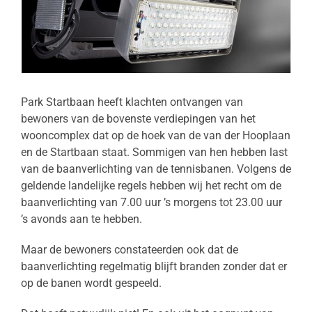
Park Startbaan heeft klachten ontvangen van
bewoners van de bovenste verdiepingen van het
wooncomplex dat op de hoek van de van der Hooplaan
en de Startbaan staat. Sommigen van hen hebben last
van de baanverlichting van de tennisbanen. Volgens de
geldende landelijke regels hebben wij het recht om de
baanverlichting van 7.00 uur ’s morgens tot 23.00 uur
’s avonds aan te hebben.
Maar de bewoners constateerden ook dat de
baanverlichting regelmatig blijft branden zonder dat er
op de banen wordt gespeeld.