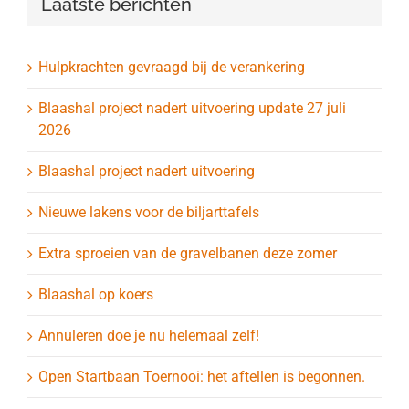
Laatste berichten
Hulpkrachten gevraagd bij de verankering
Blaashal project nadert uitvoering update 27 juli
2026
Blaashal project nadert uitvoering
Nieuwe lakens voor de biljarttafels
Extra sproeien van de gravelbanen deze zomer
Blaashal op koers
Annuleren doe je nu helemaal zelf!
Open Startbaan Toernooi: het aftellen is begonnen.