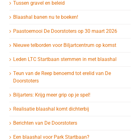
Tussen gravel en beleid
Blaashal banen nu te boeken!
Paastoernooi De Doorstoters op 30 maart 2026
Nieuwe telborden voor Biljartcentrum op komst
Leden LTC Startbaan stemmen in met blaashal
Teun van de Reep benoemd tot erelid van De
Doorstoters
Biljarters: Krijg meer grip op je spel!
Realisatie blaashal komt dichterbij
Berichten van De Doorstoters
Een blaashal voor Park Startbaan?