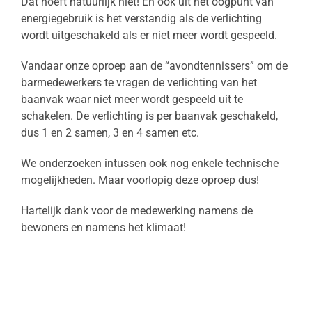
Dat hoeft natuurlijk niet! En ook uit het oogpunt van
energiegebruik is het verstandig als de verlichting
wordt uitgeschakeld als er niet meer wordt gespeeld.
Vandaar onze oproep aan de “avondtennissers” om de
barmedewerkers te vragen de verlichting van het
baanvak waar niet meer wordt gespeeld uit te
schakelen. De verlichting is per baanvak geschakeld,
dus 1 en 2 samen, 3 en 4 samen etc.
We onderzoeken intussen ook nog enkele technische
mogelijkheden. Maar voorlopig deze oproep dus!
Hartelijk dank voor de medewerking namens de
bewoners en namens het klimaat!