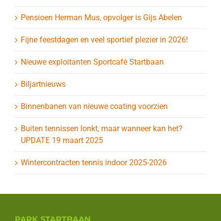
Pensioen Herman Mus, opvolger is Gijs Abelen
Fijne feestdagen en veel sportief plezier in 2026!
Nieuwe exploitanten Sportcafé Startbaan
Biljartnieuws
Binnenbanen van nieuwe coating voorzien
Buiten tennissen lonkt, maar wanneer kan het?
UPDATE 19 maart 2025
Wintercontracten tennis indoor 2025-2026
PARK STARTBAAN