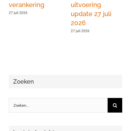
verankering
uitvoering
update 27 juli
27 juli 2026
2026
27 juli 2026
Zoeken
Zoeken
naar: