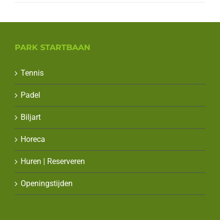
PARK STARTBAAN
Tennis
Padel
Biljart
Horeca
Huren | Reserveren
Openingstijden