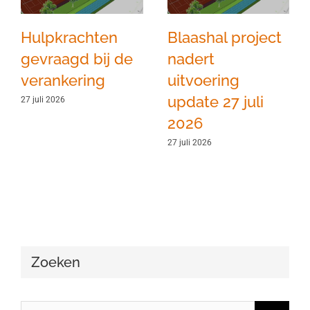
Hulpkrachten
Blaashal project
gevraagd bij de
nadert
verankering
uitvoering
update 27 juli
27 juli 2026
2026
27 juli 2026
Zoeken
Zoeken