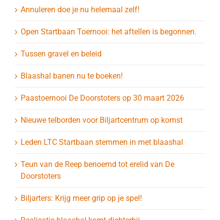
Annuleren doe je nu helemaal zelf!
Open Startbaan Toernooi: het aftellen is begonnen.
Tussen gravel en beleid
Blaashal banen nu te boeken!
Paastoernooi De Doorstoters op 30 maart 2026
Nieuwe telborden voor Biljartcentrum op komst
Leden LTC Startbaan stemmen in met blaashal
Teun van de Reep benoemd tot erelid van De
Doorstoters
Biljarters: Krijg meer grip op je spel!