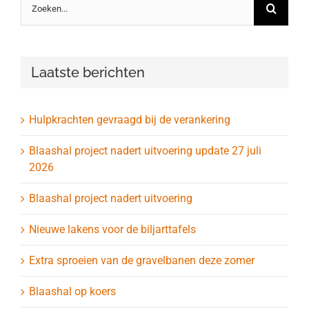
naar:
Laatste berichten
Hulpkrachten gevraagd bij de verankering
Blaashal project nadert uitvoering update 27 juli
2026
Blaashal project nadert uitvoering
Nieuwe lakens voor de biljarttafels
Extra sproeien van de gravelbanen deze zomer
Blaashal op koers