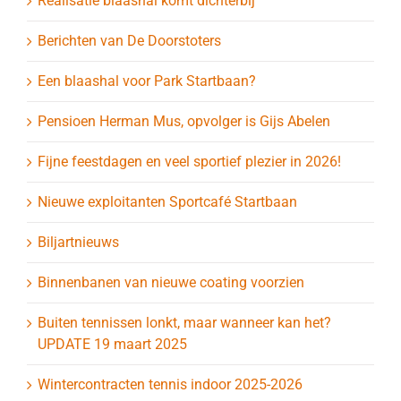
Realisatie blaashal komt dichterbij
Berichten van De Doorstoters
Een blaashal voor Park Startbaan?
Pensioen Herman Mus, opvolger is Gijs Abelen
Fijne feestdagen en veel sportief plezier in 2026!
Nieuwe exploitanten Sportcafé Startbaan
Biljartnieuws
Binnenbanen van nieuwe coating voorzien
Buiten tennissen lonkt, maar wanneer kan het?
UPDATE 19 maart 2025
Wintercontracten tennis indoor 2025-2026