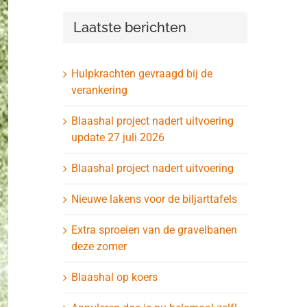
Laatste berichten
Hulpkrachten gevraagd bij de
verankering
Blaashal project nadert uitvoering
update 27 juli 2026
Blaashal project nadert uitvoering
Nieuwe lakens voor de biljarttafels
Extra sproeien van de gravelbanen
deze zomer
Blaashal op koers