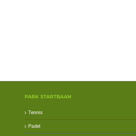
PARK STARTBAAN
Tennis
Padel