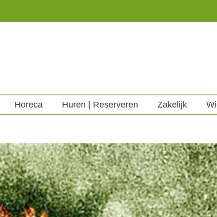
Horeca
Huren | Reserveren
Zakelijk
Wi