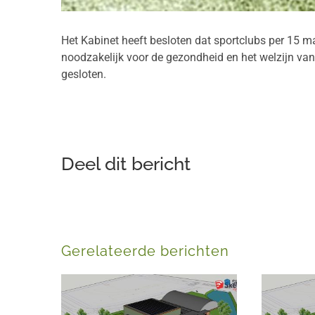
Het Kabinet heeft besloten dat sportclubs per 15 m
noodzakelijk voor de gezondheid en het welzijn van 
gesloten.
Deel dit bericht
Gerelateerde berichten