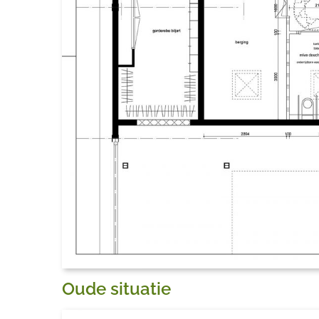
Oude situatie