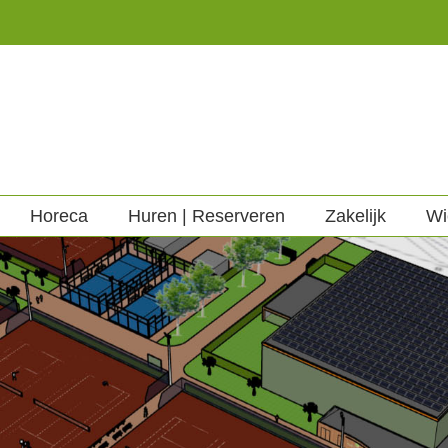
Horeca
Huren | Reserveren
Zakelijk
Wi